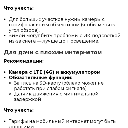
Что учесть:
Для больших участков нужны камеры с
варифокальным объективом (чтобы менять
угол обзора).
Зимой могут быть проблемы с ИК-подсветкой
из-за снега — лучше доп. освещение.
Для дачи с плохим интернетом
Рекомендации:
Камера с LTE (4G) и аккумулятором
Обязательные функции:
Запись на SD-карту (облако может не
работать при слабом сигнале)
Датчик движения с минимальной
задержкой
Что учесть:
Тарифы на мобильный интернет могут быть
дорогими.