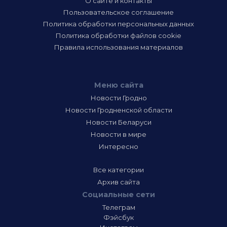
О сайте и контакты
Пользовательское соглашение
Политика обработки персональных данных
Политика обработки файлов cookie
Правила использования материалов
Меню сайта
Новости Гродно
Новости Гродненской области
Новости Беларуси
Новости в мире
Интересно
Все категории
Архив сайта
Социальные сети
Телеграм
Фэйсбук