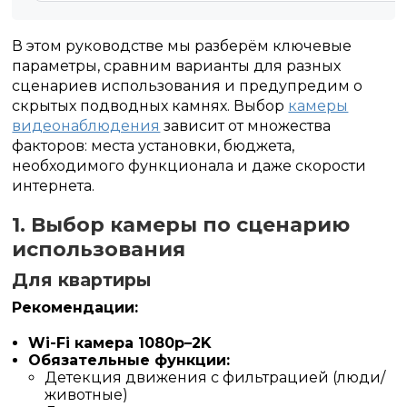
В этом руководстве мы разберём ключевые
параметры, сравним варианты для разных
сценариев использования и предупредим о
скрытых подводных камнях. Выбор
камеры
видеонаблюдения
зависит от множества
факторов: места установки, бюджета,
необходимого функционала и даже скорости
интернета.
1. Выбор камеры по сценарию
использования
Для квартиры
Рекомендации:
Wi-Fi камера 1080p–2K
Обязательные функции:
Детекция движения с фильтрацией (люди/
животные)