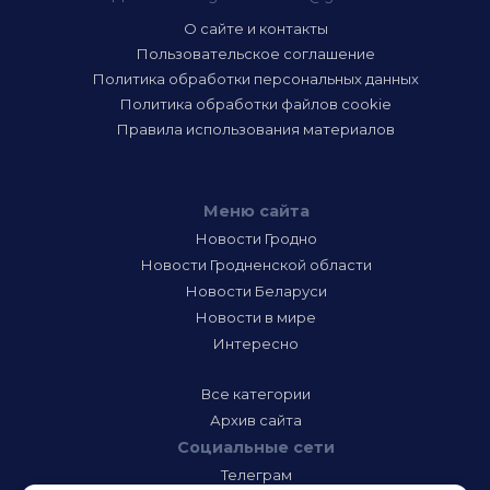
О сайте и контакты
Пользовательское соглашение
Политика обработки персональных данных
Политика обработки файлов cookie
Правила использования материалов
Меню сайта
Новости Гродно
Новости Гродненской области
Новости Беларуси
Новости в мире
Интересно
Все категории
Архив сайта
Социальные сети
Телеграм