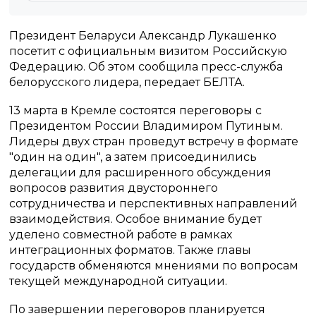
Президент Беларуси Александр Лукашенко
посетит с официальным визитом Российскую
Федерацию. Об этом сообщила пресс-служба
белорусского лидера, передает БЕЛТА.
13 марта в Кремле состоятся переговоры с
Президентом России Владимиром Путиным.
Лидеры двух стран проведут встречу в формате
"один на один", а затем присоединились
делегации для расширенного обсуждения
вопросов развития двустороннего
сотрудничества и перспективных направлений
взаимодействия. Особое внимание будет
уделено совместной работе в рамках
интеграционных форматов. Также главы
государств обменяются мнениями по вопросам
текущей международной ситуации.
По завершении переговоров планируется