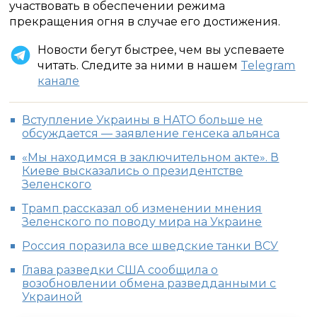
участвовать в обеспечении режима
прекращения огня в случае его достижения.
Новости бегут быстрее, чем вы успеваете
читать. Следите за ними в нашем
Telegram
канале
Вступление Украины в НАТО больше не
обсуждается — заявление генсека альянса
«Мы находимся в заключительном акте». В
Киеве высказались о президентстве
Зеленского
Трамп рассказал об изменении мнения
Зеленского по поводу мира на Украине
Россия поразила все шведские танки ВСУ
Глава разведки США сообщила о
возобновлении обмена разведданными с
Украиной