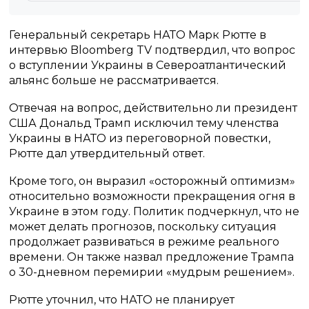
Генеральный секретарь НАТО Марк Рютте в
интервью Bloomberg TV подтвердил, что вопрос
о вступлении Украины в Североатлантический
альянс больше не рассматривается.
Отвечая на вопрос, действительно ли президент
США Дональд Трамп исключил тему членства
Украины в НАТО из переговорной повестки,
Рютте дал утвердительный ответ.
Кроме того, он выразил «осторожный оптимизм»
относительно возможности прекращения огня в
Украине в этом году. Политик подчеркнул, что не
может делать прогнозов, поскольку ситуация
продолжает развиваться в режиме реального
времени. Он также назвал предложение Трампа
о 30-дневном перемирии «мудрым решением».
Рютте уточнил, что НАТО не планирует