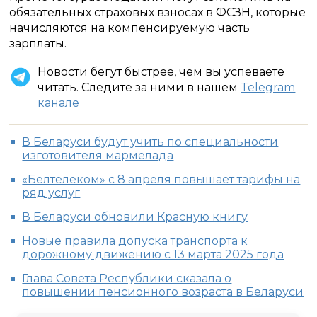
обязательных страховых взносах в ФСЗН, которые
начисляются на компенсируемую часть
зарплаты.
Новости бегут быстрее, чем вы успеваете
читать. Следите за ними в нашем
Telegram
канале
В Беларуси будут учить по специальности
изготовителя мармелада
«Белтелеком» с 8 апреля повышает тарифы на
ряд услуг
В Беларуси обновили Красную книгу
Новые правила допуска транспорта к
дорожному движению с 13 марта 2025 года
Глава Совета Республики сказала о
повышении пенсионного возраста в Беларуси