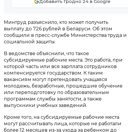
Добавить Гродно 24 в Google
Минтруд разъяснило, кто может получить
выплату до 726 рублей в Беларуси. Об этом
сообщили в пресс-службе Министерства труда и
социальной защиты.
В ведомстве объяснили, что такое
субсидируемые рабочие места. Это работа, при
которой часть или вся зарплата сотрудников
компенсируется государством. К таким
вакансиям могут претендовать учащаяся
молодежь, безработные, прошедшие обучение
или переподготовку по образовательным
программам службы занятости, а также
выпускники учебных заведений.
Кроме того, на субсидируемые рабочие места
могут рассчитывать лица, которые не работали
более 12 месяцев из-за ухода за ребенком до