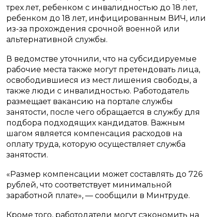
трех лет, ребенком с инвалидностью до 18 лет,
ребенком до 18 лет, инфицированным ВИЧ, или
из-за прохождения срочной военной или
альтернативной службы.
В ведомстве уточнили, что на субсидируемые
рабочие места также могут претендовать лица,
освободившиеся из мест лишения свободы, а
также люди с инвалидностью. Работодатель
размещает вакансию на портале службы
занятости, после чего обращается в службу для
подбора подходящих кандидатов. Важным
шагом является компенсация расходов на
оплату труда, которую осуществляет служба
занятости.
«Размер компенсации может составлять до 726
рублей, что соответствует минимальной
заработной плате», — сообщили в Минтруде.
Кроме того, работодатели могут сэкономить на