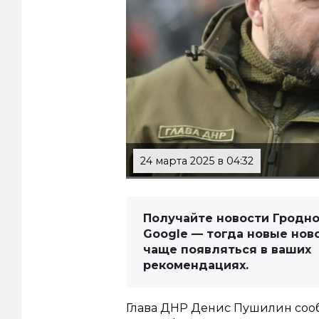
24 марта 2025 в 04:32
Получайте новости Гродно
Google — тогда новые нов
чаще появляться в ваших
рекомендациях.
Глава ДНР Денис Пушилин сооб