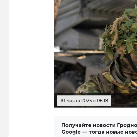
10 марта 2025 в 06:18
Получайте новости Гродно
Google — тогда новые нов