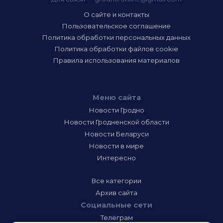
О сайте и контакты
Пользовательское соглашение
Политика обработки персональных данных
Политика обработки файлов cookie
Правила использования материалов
Меню сайта
Новости Гродно
Новости Гродненской области
Новости Беларуси
Новости в мире
Интересно
Все категории
Архив сайта
Социальные сети
Телеграм