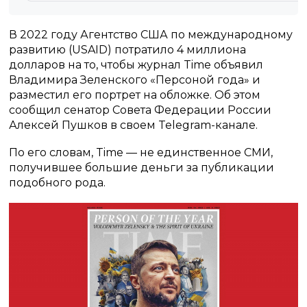
В 2022 году Агентство США по международному
развитию (USAID) потратило 4 миллиона
долларов на то, чтобы журнал Time объявил
Владимира Зеленского «Персоной года» и
разместил его портрет на обложке. Об этом
сообщил сенатор Совета Федерации России
Алексей Пушков в своем Telegram-канале.
По его словам, Time — не единственное СМИ,
получившее большие деньги за публикации
подобного рода.