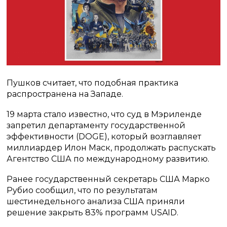
Пушков считает, что подобная практика
распространена на Западе.
19 марта стало известно, что суд в Мэриленде
запретил департаменту государственной
эффективности (DOGE), который возглавляет
миллиардер Илон Маск, продолжать распускать
Агентство США по международному развитию.
Ранее государственный секретарь США Марко
Рубио сообщил, что по результатам
шестинедельного анализа США приняли
решение закрыть 83% программ USAID.