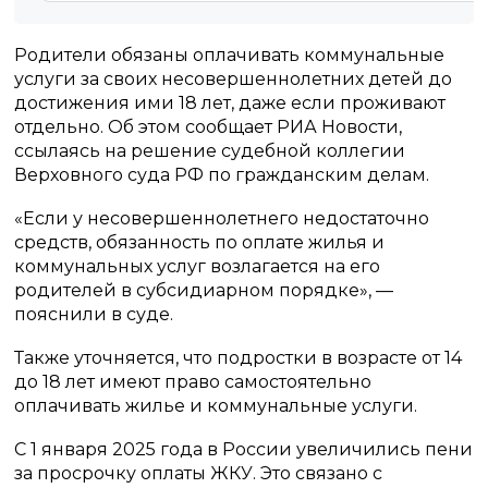
Родители обязаны оплачивать коммунальные
услуги за своих несовершеннолетних детей до
достижения ими 18 лет, даже если проживают
отдельно. Об этом сообщает РИА Новости,
ссылаясь на решение судебной коллегии
Верховного суда РФ по гражданским делам.
«Если у несовершеннолетнего недостаточно
средств, обязанность по оплате жилья и
коммунальных услуг возлагается на его
родителей в субсидиарном порядке», —
пояснили в суде.
Также уточняется, что подростки в возрасте от 14
до 18 лет имеют право самостоятельно
оплачивать жилье и коммунальные услуги.
С 1 января 2025 года в России увеличились пени
за просрочку оплаты ЖКУ. Это связано с