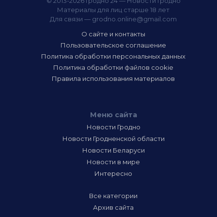
© 2013-2026 Гродно 24 — Новости Гродно
Материалы для лиц старше 18 лет
Для связи —
grodno.online@gmail.com
О сайте и контакты
Пользовательское соглашение
Политика обработки персональных данных
Политика обработки файлов cookie
Правила использования материалов
Меню сайта
Новости Гродно
Новости Гродненской области
Новости Беларуси
Новости в мире
Интересно
Все категории
Архив сайта