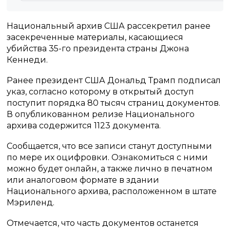
Национальный архив США рассекретил ранее
засекреченные материалы, касающиеся
убийства 35-го президента страны Джона
Кеннеди.
Ранее президент США Дональд Трамп подписал
указ, согласно которому в открытый доступ
поступит порядка 80 тысяч страниц документов.
В опубликованном релизе Национального
архива содержится 1123 документа.
Сообщается, что все записи станут доступными
по мере их оцифровки. Ознакомиться с ними
можно будет онлайн, а также лично в печатном
или аналоговом формате в здании
Национального архива, расположенном в штате
Мэриленд.
Отмечается, что часть документов останется