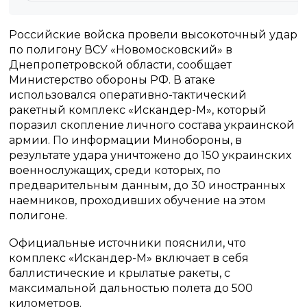
Российские войска провели высокоточный удар
по полигону ВСУ «Новомосковский» в
Днепропетровской области, сообщает
Министерство обороны РФ. В атаке
использовался оперативно-тактический
ракетный комплекс «Искандер-М», который
поразил скопление личного состава украинской
армии. По информации Минобороны, в
результате удара уничтожено до 150 украинских
военнослужащих, среди которых, по
предварительным данным, до 30 иностранных
наемников, проходивших обучение на этом
полигоне.
Официальные источники пояснили, что
комплекс «Искандер-М» включает в себя
баллистические и крылатые ракеты, с
максимальной дальностью полета до 500
километров.