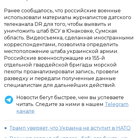
Ранее сообщалось, что российские военные
использовали материалы журналистов датского
телеканала DR для того, чтобы выявить и
уничтожить штаб ВСУ в Юнаковке, Сумская
область. Видеосъемка, сделанная иностранными
корреспондентами, позволила определить
местоположение штаба украинской армии.
Российские военнослужащие из 155-й
отдельной гвардейской бригады морской
пехоты проанализировали запись, провели
разведку и передали полученные данные
специалистам для дальнейших действий.
Новости бегут быстрее, чем вы успеваете
читать. Следите за ними в нашем
Telegram
канале
Трамп уверяет, что Украина не вступит в НАТО