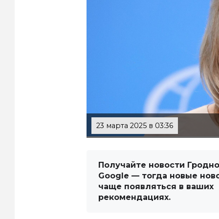
23 марта 2025 в 03:36
Получайте новости Гродно
Google — тогда новые нов
чаще появляться в ваших
рекомендациях.