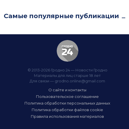
Самые популярные публикации
© 2013-2026 Гродно 24 — Новости Гродно
Материалы для лиц старше 18 лет
Для связи —
grodno.online@gmail.com
О сайте и контакты
Пользовательское соглашение
Политика обработки персональных данных
Политика обработки файлов cookie
Правила использования материалов