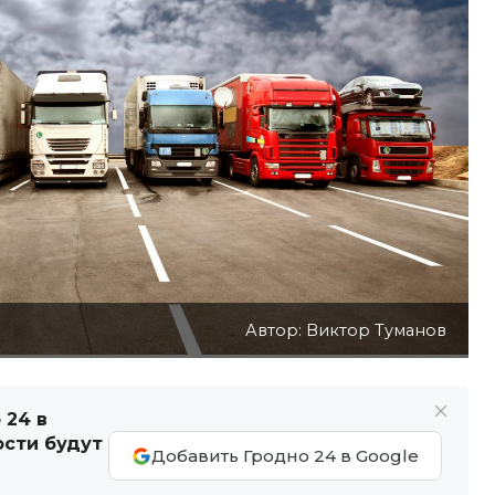
Автор: Виктор Туманов
 24 в
ости будут
Добавить Гродно 24 в Google