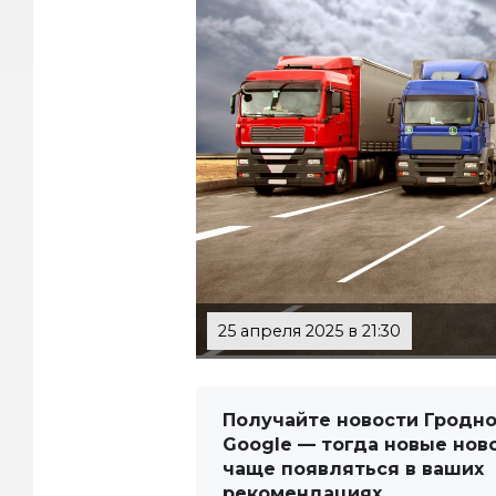
25 апреля 2025 в 21:30
Получайте новости Гродно
Google — тогда новые нов
чаще появляться в ваших
рекомендациях.