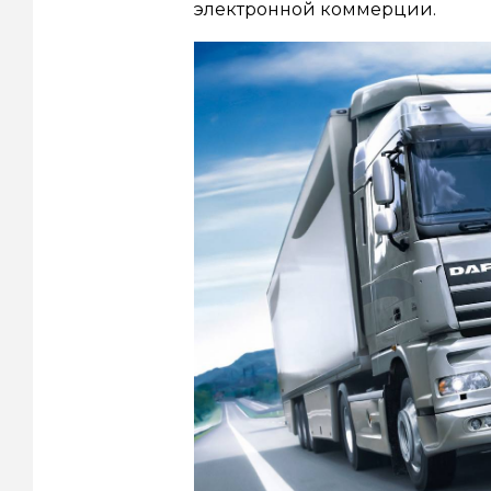
электронной коммерции.