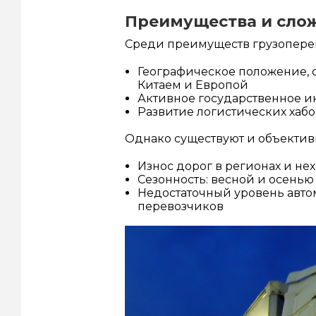
Преимущества и сло
Среди преимуществ грузоперево
Географическое положение,
Китаем и Европой
Активное государственное и
Развитие логистических хабо
Однако существуют и объектив
Износ дорог в регионах и не
Сезонность: весной и осень
Недостаточный уровень авто
перевозчиков