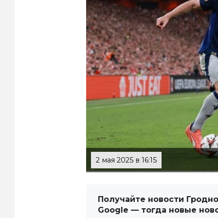
2 мая 2025 в 16:15
Получайте новости Гродно
Google — тогда новые нов