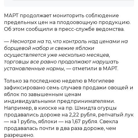
МАРТ продолжает мониторить соблюдение
предельных цен на плодоовощную продукцию.
Об этом сообщили в пресс-службе ведомства.
— Несмотря на то, что контроль над ценами на
борщевой набор и свежие яблоки
осуществляется уже несколько месяцев,
торговцы все равно продолжают нарушать
установленные нормы,
— отметили в МАРТ.
Только за последнюю неделю в Могилеве
зафиксировано семь случаев продажи овощей и
яблок по завышенным ценам
индивидуальными предпринимателями.
Например, в киоске на пр. Шмидта огурцы
продавались дороже на 2,22 рубля, репчатый лук
— на 1 рубль, яблоки — на 1,67 рубля. Свекла
продавалась почти в два раза дороже, чем
разрешено.