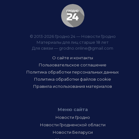
© 2013-2026 Гродно 24 — Новости Гродно
Материалы для лиц старше 18 лет
Для связи —
grodno.online@gmail.com
О сайте и контакты
Пользовательское соглашение
Политика обработки персональных данных
Политика обработки файлов cookie
Правила использования материалов
Меню сайта
Новости Гродно
Новости Гродненской области
Новости Беларуси