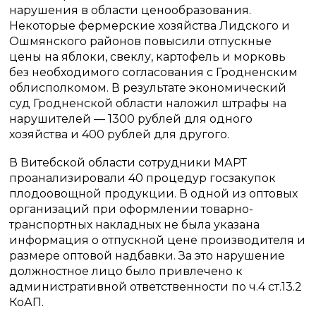
нарушения в области ценообразования.
Некоторые фермерские хозяйства Лидского и
Ошмянского районов повысили отпускные
цены на яблоки, свеклу, картофель и морковь
без необходимого согласования с Гродненским
облисполкомом. В результате экономический
суд Гродненской области наложил штрафы на
нарушителей — 1300 рублей для одного
хозяйства и 400 рублей для другого.
В Витебской области сотрудники МАРТ
проанализировали 40 процедур госзакупок
плодоовощной продукции. В одной из оптовых
организаций при оформлении товарно-
транспортных накладных не была указана
информация о отпускной цене производителя и
размере оптовой надбавки. За это нарушение
должностное лицо было привлечено к
административной ответственности по ч.4 ст.13.2
КоАП.