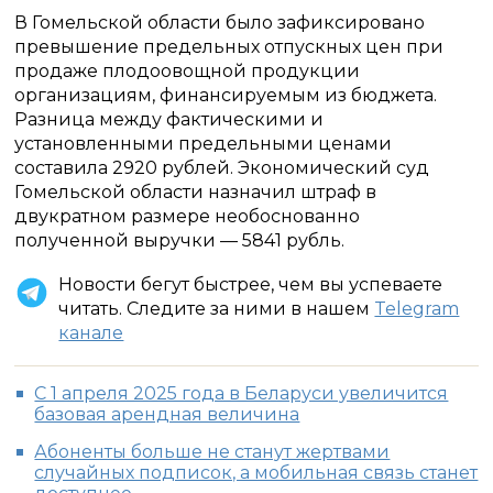
В Гомельской области было зафиксировано
превышение предельных отпускных цен при
продаже плодоовощной продукции
организациям, финансируемым из бюджета.
Разница между фактическими и
установленными предельными ценами
составила 2920 рублей. Экономический суд
Гомельской области назначил штраф в
двукратном размере необоснованно
полученной выручки — 5841 рубль.
Новости бегут быстрее, чем вы успеваете
читать. Следите за ними в нашем
Telegram
канале
С 1 апреля 2025 года в Беларуси увеличится
базовая арендная величина
Абоненты больше не станут жертвами
случайных подписок, а мобильная связь станет