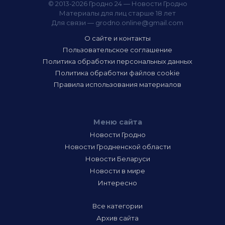
© 2013-2026 Гродно 24 — Новости Гродно
Материалы для лиц старше 18 лет
Для связи —
grodno.online@gmail.com
О сайте и контакты
Пользовательское соглашение
Политика обработки персональных данных
Политика обработки файлов cookie
Правила использования материалов
Меню сайта
Новости Гродно
Новости Гродненской области
Новости Беларуси
Новости в мире
Интересно
Все категории
Архив сайта