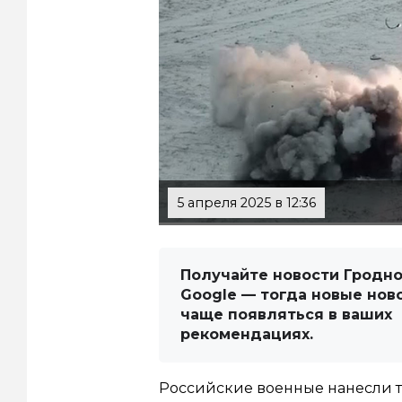
5 апреля 2025 в 12:36
Получайте новости Гродно
Google — тогда новые нов
чаще появляться в ваших
рекомендациях.
Российские военные нанесли т