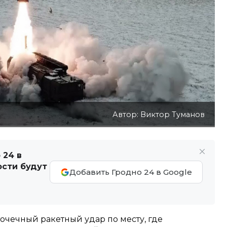
Автор: Виктор Туманов
 24 в
ости будут
Добавить Гродно 24 в Google
очечный ракетный удар по месту, где