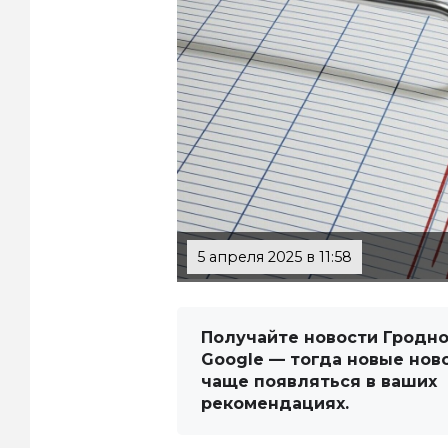
5 апреля 2025 в 11:58
Получайте новости Гродно
Google — тогда новые нов
чаще появляться в ваших
рекомендациях.