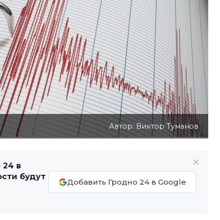
Автор: Виктор Туманов
 24 в
ости будут
Добавить Гродно 24 в Google