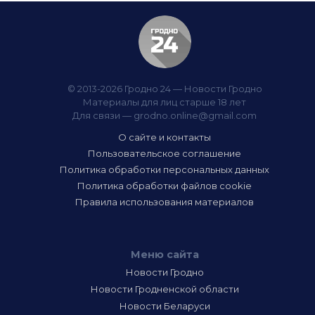
© 2013-2026 Гродно 24 — Новости Гродно
Материалы для лиц старше 18 лет
Для связи —
grodno.online@gmail.com
О сайте и контакты
Пользовательское соглашение
Политика обработки персональных данных
Политика обработки файлов cookie
Правила использования материалов
Меню сайта
Новости Гродно
Новости Гродненской области
Новости Беларуси