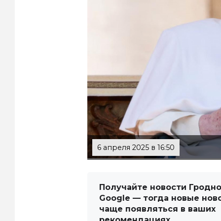
6 апреля 2025 в 16:50
Получайте новости Гродно
Google — тогда новые нов
чаще появляться в ваших
рекомендациях.