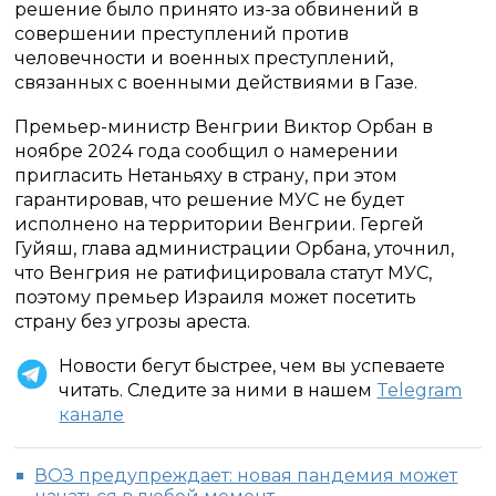
решение было принято из-за обвинений в
совершении преступлений против
человечности и военных преступлений,
связанных с военными действиями в Газе.
Премьер-министр Венгрии Виктор Орбан в
ноябре 2024 года сообщил о намерении
пригласить Нетаньяху в страну, при этом
гарантировав, что решение МУС не будет
исполнено на территории Венгрии. Гергей
Гуйяш, глава администрации Орбана, уточнил,
что Венгрия не ратифицировала статут МУС,
поэтому премьер Израиля может посетить
страну без угрозы ареста.
Новости бегут быстрее, чем вы успеваете
читать. Следите за ними в нашем
Telegram
канале
ВОЗ предупреждает: новая пандемия может