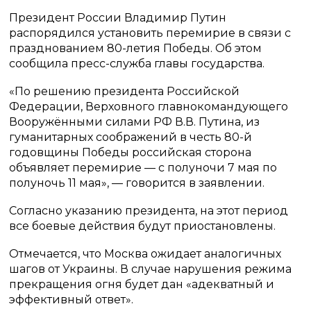
Президент России Владимир Путин
распорядился установить перемирие в связи с
празднованием 80-летия Победы. Об этом
сообщила пресс-служба главы государства.
«По решению президента Российской
Федерации, Верховного главнокомандующего
Вооружёнными силами РФ В.В. Путина, из
гуманитарных соображений в честь 80-й
годовщины Победы российская сторона
объявляет перемирие — с полуночи 7 мая по
полуночь 11 мая», — говорится в заявлении.
Согласно указанию президента, на этот период
все боевые действия будут приостановлены.
Отмечается, что Москва ожидает аналогичных
шагов от Украины. В случае нарушения режима
прекращения огня будет дан «адекватный и
эффективный ответ».