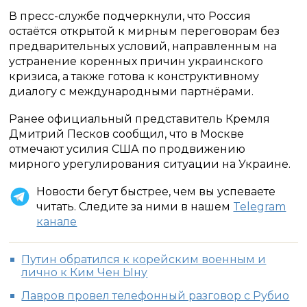
В пресс-службе подчеркнули, что Россия
остаётся открытой к мирным переговорам без
предварительных условий, направленным на
устранение коренных причин украинского
кризиса, а также готова к конструктивному
диалогу с международными партнёрами.
Ранее официальный представитель Кремля
Дмитрий Песков сообщил, что в Москве
отмечают усилия США по продвижению
мирного урегулирования ситуации на Украине.
Новости бегут быстрее, чем вы успеваете
читать. Следите за ними в нашем
Telegram
канале
Путин обратился к корейским военным и
лично к Ким Чен Ыну
Лавров провел телефонный разговор с Рубио