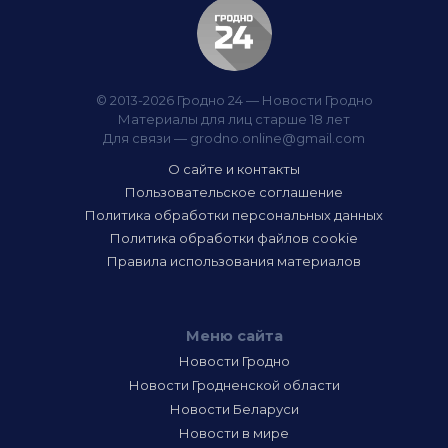
© 2013-2026 Гродно 24 — Новости Гродно
Материалы для лиц старше 18 лет
Для связи —
grodno.online@gmail.com
О сайте и контакты
Пользовательское соглашение
Политика обработки персональных данных
Политика обработки файлов cookie
Правила использования материалов
Меню сайта
Новости Гродно
Новости Гродненской области
Новости Беларуси
Новости в мире