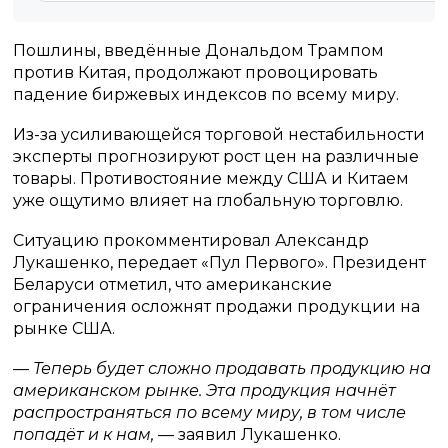
Пошлины, введённые Дональдом Трампом
против Китая, продолжают провоцировать
падение биржевых индексов по всему миру.
Из-за усиливающейся торговой нестабильности
эксперты прогнозируют рост цен на различные
товары. Противостояние между США и Китаем
уже ощутимо влияет на глобальную торговлю.
Ситуацию прокомментировал Александр
Лукашенко, передает «Пул Первого». Президент
Беларуси отметил, что американские
ограничения осложнят продажи продукции на
рынке США.
— Теперь будет сложно продавать продукцию на
американском рынке. Эта продукция начнёт
распространяться по всему миру, в том числе
попадёт и к нам,
— заявил Лукашенко.