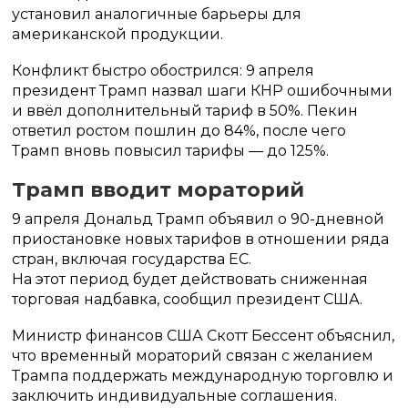
установил аналогичные барьеры для
американской продукции.
Конфликт быстро обострился: 9 апреля
президент Трамп назвал шаги КНР ошибочными
и ввёл дополнительный тариф в 50%. Пекин
ответил ростом пошлин до 84%, после чего
Трамп вновь повысил тарифы — до 125%.
Трамп вводит мораторий
9 апреля Дональд Трамп объявил о 90-дневной
приостановке новых тарифов в отношении ряда
стран, включая государства ЕС.
На этот период будет действовать сниженная
торговая надбавка, сообщил президент США.
Министр финансов США Скотт Бессент объяснил,
что временный мораторий связан с желанием
Трампа поддержать международную торговлю и
заключить индивидуальные соглашения.