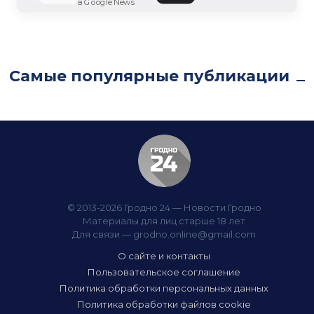
в Google News
Самые популярные публикации
© 2013-2026 Гродно 24 — Новости Гродно
Материалы для лиц старше 18 лет
Для связи —
grodno.online@gmail.com
О сайте и контакты
Пользовательское соглашение
Политика обработки персональных данных
Политика обработки файлов cookie