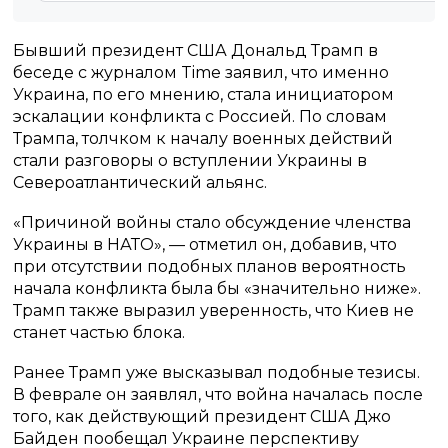
Бывший президент США Дональд Трамп в
беседе с журналом Time заявил, что именно
Украина, по его мнению, стала инициатором
эскалации конфликта с Россией. По словам
Трампа, толчком к началу военных действий
стали разговоры о вступлении Украины в
Североатлантический альянс.
«Причиной войны стало обсуждение членства
Украины в НАТО», — отметил он, добавив, что
при отсутствии подобных планов вероятность
начала конфликта была бы «значительно ниже».
Трамп также выразил уверенность, что Киев не
станет частью блока.
Ранее Трамп уже высказывал подобные тезисы.
В феврале он заявлял, что война началась после
того, как действующий президент США Джо
Байден пообещал Украине перспективу