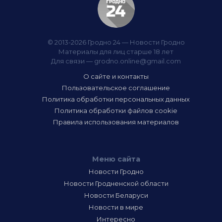
© 2013-2026 Гродно 24 — Новости Гродно
Материалы для лиц старше 18 лет
Для связи —
grodno.online@gmail.com
О сайте и контакты
Пользовательское соглашение
Политика обработки персональных данных
Политика обработки файлов cookie
Правила использования материалов
Меню сайта
Новости Гродно
Новости Гродненской области
Новости Беларуси
Новости в мире
Интересно