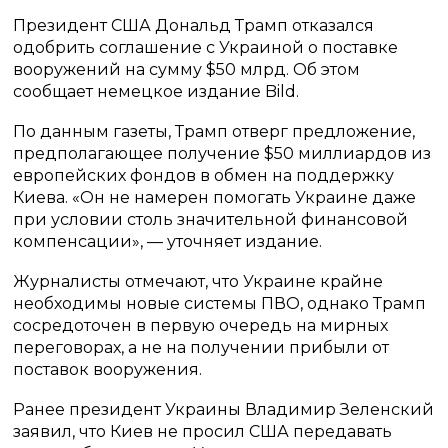
Президент США Дональд Трамп отказался
одобрить соглашение с Украиной о поставке
вооружений на сумму $50 млрд. Об этом
сообщает немецкое издание Bild.
По данным газеты, Трамп отверг предложение,
предполагающее получение $50 миллиардов из
европейских фондов в обмен на поддержку
Киева. «Он не намерен помогать Украине даже
при условии столь значительной финансовой
компенсации», — уточняет издание.
Журналисты отмечают, что Украине крайне
необходимы новые системы ПВО, однако Трамп
сосредоточен в первую очередь на мирных
переговорах, а не на получении прибыли от
поставок вооружения.
Ранее президент Украины Владимир Зеленский
заявил, что Киев не просил США передавать