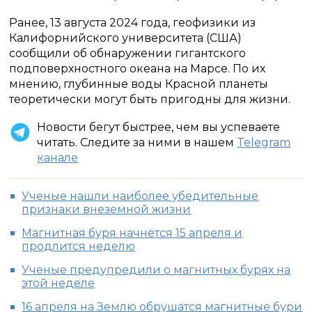
Ранее, 13 августа 2024 года, геофизики из
Калифорнийского университета (США)
сообщили об обнаружении гигантского
подповерхностного океана на Марсе. По их
мнению, глубинные воды Красной планеты
теоретически могут быть пригодны для жизни.
Новости бегут быстрее, чем вы успеваете
читать. Следите за ними в нашем
Telegram
канале
Ученые нашли наиболее убедительные
признаки внеземной жизни
Магнитная буря начнётся 15 апреля и
продлится неделю
Ученые предупредили о магнитных бурях на
этой неделе
16 апреля на Землю обрушатся магнитные бури