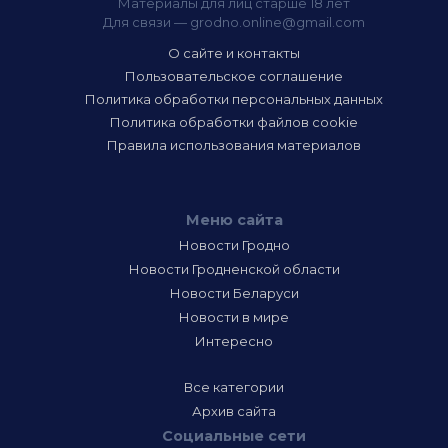
Материалы для лиц старше 18 лет
Для связи —
grodno.online@gmail.com
О сайте и контакты
Пользовательское соглашение
Политика обработки персональных данных
Политика обработки файлов cookie
Правила использования материалов
Меню сайта
Новости Гродно
Новости Гродненской области
Новости Беларуси
Новости в мире
Интересно
Все категории
Архив сайта
Социальные сети