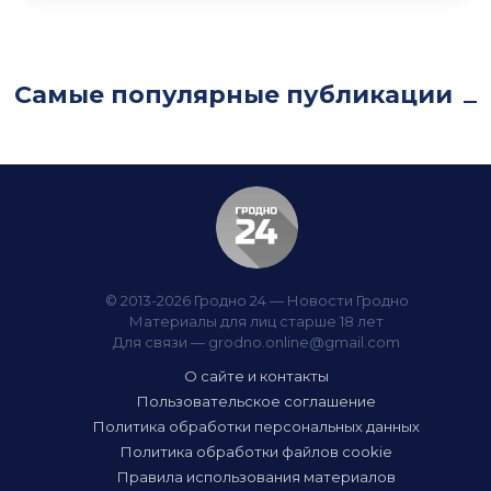
Самые популярные публикации
© 2013-2026 Гродно 24 — Новости Гродно
Материалы для лиц старше 18 лет
Для связи —
grodno.online@gmail.com
О сайте и контакты
Пользовательское соглашение
Политика обработки персональных данных
Политика обработки файлов cookie
Правила использования материалов