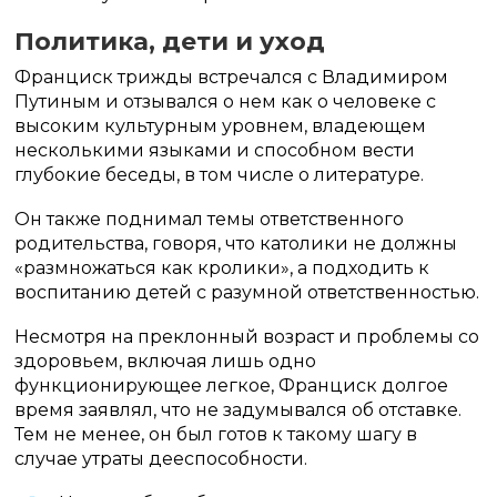
Политика, дети и уход
Франциск трижды встречался с Владимиром
Путиным и отзывался о нем как о человеке с
высоким культурным уровнем, владеющем
несколькими языками и способном вести
глубокие беседы, в том числе о литературе.
Он также поднимал темы ответственного
родительства, говоря, что католики не должны
«размножаться как кролики», а подходить к
воспитанию детей с разумной ответственностью.
Несмотря на преклонный возраст и проблемы со
здоровьем, включая лишь одно
функционирующее легкое, Франциск долгое
время заявлял, что не задумывался об отставке.
Тем не менее, он был готов к такому шагу в
случае утраты дееспособности.