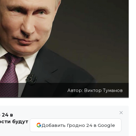
Автор: Виктор Туманов
 24 в
ости будут
Добавить Гродно 24 в Google