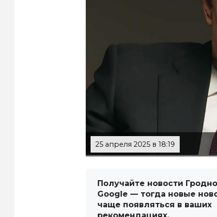
25 апреля 2025 в 18:19
Получайте новости Гродно
Google — тогда новые нов
чаще появляться в ваших
рекомендациях.