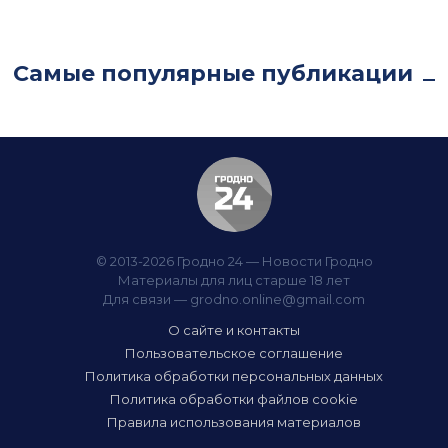
Самые популярные публикации
© 2013-2026 Гродно 24 — Новости Гродно
Материалы для лиц старше 18 лет
Для связи —
grodno.online@gmail.com
О сайте и контакты
Пользовательское соглашение
Политика обработки персональных данных
Политика обработки файлов cookie
Правила использования материалов