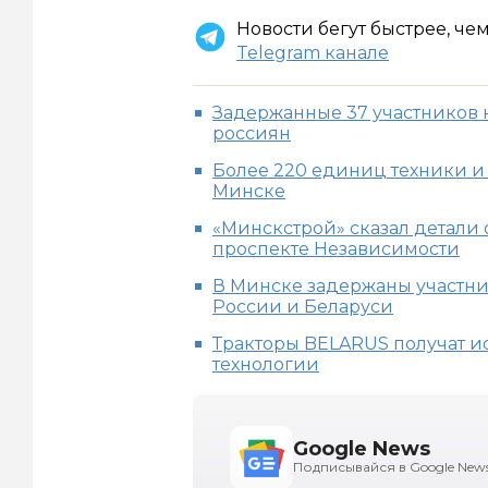
Новости бегут быстрее, че
Telegram канале
Задержанные 37 участников
россиян
Более 220 единиц техники и 4
Минске
«Минскстрой» сказал детали 
проспекте Независимости
В Минске задержаны участни
России и Беларуси
Тракторы BELARUS получат и
технологии
Google News
Подписывайся в Google New