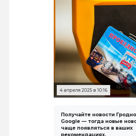
4 апреля 2025 в 10:16
Получайте новости Гродно
Google — тогда новые нов
чаще появляться в ваших
рекомендациях.