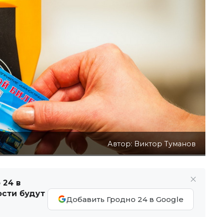
Автор: Виктор Туманов
 24 в
ости будут
Добавить Гродно 24 в Google