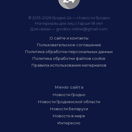
© 2013-2026 Гродно 24 — Новости Гродно
Материалы для лиц старше 18 лет
Для связи —
grodno.online@gmail.com
О сайте и контакты
Пользовательское соглашение
Политика обработки персональных данных
Политика обработки файлов cookie
Правила использования материалов
Меню сайта
Новости Гродно
Новости Гродненской области
Новости Беларуси
Новости в мире
Интересно