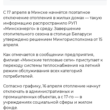
С 17 апреля в Минске начнётся поэтапное
отключение отопления в жилых домах — такую
информацию распространило РУП
«Минскэнерго» в среду. Завершение
отопительного сезона в столице Беларуси
утверждено решением Мингорисполкома от 15
апреля.
Как отмечается в сообщении предприятия,
филиал «Минские тепловые сети» приступает к
переходу системы теплоснабжения на летний
режим обслуживания всех категорий
потребителей.
Согласно графику, 16 апреля отопление начнут
отключать в административных и
промышленных объектах, а с 17-го — в
учреждениях социальной сферы и жилом
фонде.