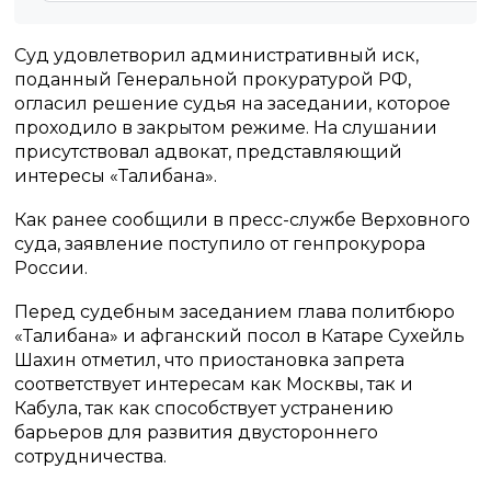
Суд удовлетворил административный иск,
поданный Генеральной прокуратурой РФ,
огласил решение судья на заседании, которое
проходило в закрытом режиме. На слушании
присутствовал адвокат, представляющий
интересы «Талибана».
Как ранее сообщили в пресс-службе Верховного
суда, заявление поступило от генпрокурора
России.
Перед судебным заседанием глава политбюро
«Талибана» и афганский посол в Катаре Сухейль
Шахин отметил, что приостановка запрета
соответствует интересам как Москвы, так и
Кабула, так как способствует устранению
барьеров для развития двустороннего
сотрудничества.