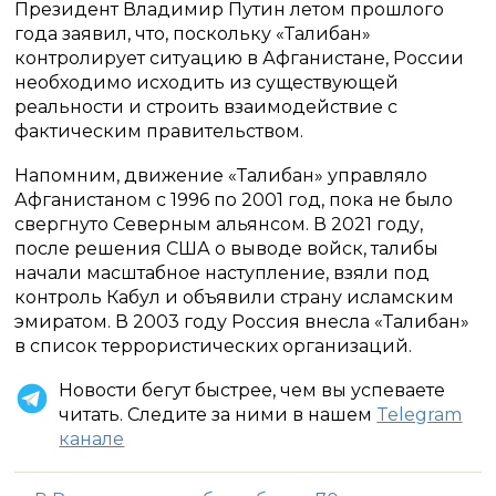
Президент Владимир Путин летом прошлого
года заявил, что, поскольку «Талибан»
контролирует ситуацию в Афганистане, России
необходимо исходить из существующей
реальности и строить взаимодействие с
фактическим правительством.
Напомним, движение «Талибан» управляло
Афганистаном с 1996 по 2001 год, пока не было
свергнуто Северным альянсом. В 2021 году,
после решения США о выводе войск, талибы
начали масштабное наступление, взяли под
контроль Кабул и объявили страну исламским
эмиратом. В 2003 году Россия внесла «Талибан»
в список террористических организаций.
Новости бегут быстрее, чем вы успеваете
читать. Следите за ними в нашем
Telegram
канале