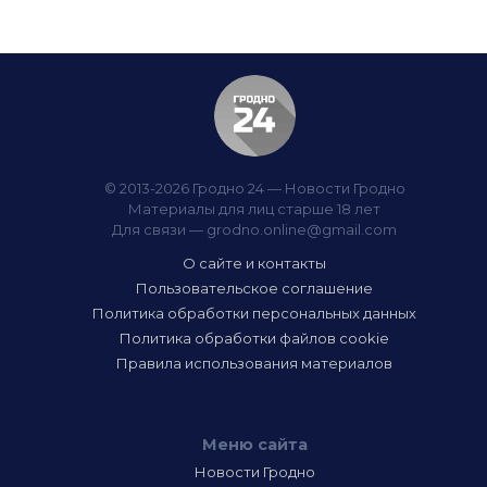
© 2013-2026 Гродно 24 — Новости Гродно
Материалы для лиц старше 18 лет
Для связи —
grodno.online@gmail.com
О сайте и контакты
Пользовательское соглашение
Политика обработки персональных данных
Политика обработки файлов cookie
Правила использования материалов
Меню сайта
Новости Гродно