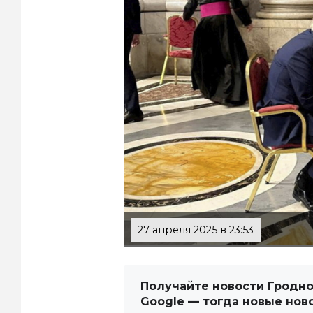
27 апреля 2025 в 23:53
Получайте новости Гродно
Google — тогда новые нов