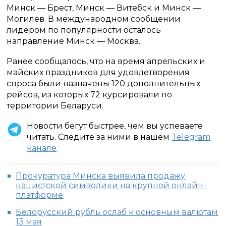
Минск — Брест, Минск — Витебск и Минск —
Могилев. В международном сообщении
лидером по популярности осталось
направление Минск — Москва.
Ранее сообщалось, что на время апрельских и
майских праздников для удовлетворения
спроса были назначены 120 дополнительных
рейсов, из которых 72 курсировали по
территории Беларуси.
Новости бегут быстрее, чем вы успеваете
читать. Следите за ними в нашем
Telegram
канале
Прокуратура Минска выявила продажу
нацистской символики на крупной онлайн-
платформе
Белорусский рубль ослаб к основным валютам
13 мая