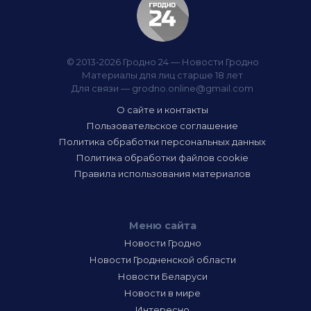
© 2013-2026 Гродно 24 — Новости Гродно
Материалы для лиц старше 18 лет
Для связи —
grodno.online@gmail.com
О сайте и контакты
Пользовательское соглашение
Политика обработки персональных данных
Политика обработки файлов cookie
Правила использования материалов
Меню сайта
Новости Гродно
Новости Гродненской области
Новости Беларуси
Новости в мире
Интересно