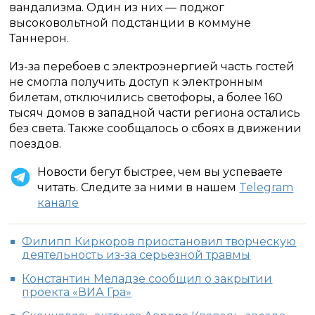
вандализма. Один из них — поджог
высоковольтной подстанции в коммуне
Таннерон.
Из-за перебоев с электроэнергией часть гостей
не смогла получить доступ к электронным
билетам, отключились светофоры, а более 160
тысяч домов в западной части региона остались
без света. Также сообщалось о сбоях в движении
поездов.
Новости бегут быстрее, чем вы успеваете
читать. Следите за ними в нашем
Telegram
канале
Филипп Киркоров приостановил творческую
деятельность из-за серьезной травмы
Константин Меладзе сообщил о закрытии
проекта «ВИА Гра»