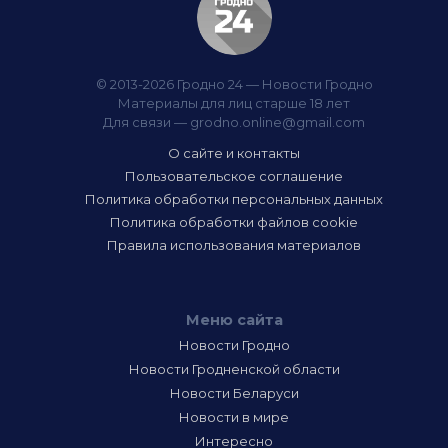
© 2013-2026 Гродно 24 — Новости Гродно
Материалы для лиц старше 18 лет
Для связи —
grodno.online@gmail.com
О сайте и контакты
Пользовательское соглашение
Политика обработки персональных данных
Политика обработки файлов cookie
Правила использования материалов
Меню сайта
Новости Гродно
Новости Гродненской области
Новости Беларуси
Новости в мире
Интересно