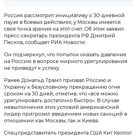
Россия рассмотрит инициативу о 30-дневной
паузе в боевых действиях, у Москвы имеется
своя точка зрения на этот счет. Об этом заявил
пресс-секретарь президента РФ Дмитрий
Песков, сообщает РИА Новости.
Он подчеркнул, что попытки оказать давление
на Россию в вопросе мирного урегулирования
не приведут к успеху.
Ранее Дональд Трамп призвал Россию и
Украину к безусловному прекращению огня
сроком на 30 дней, отметив, что «все можно
урегулировать достаточно быстро». В случае
невыполнения этих условий американский
лидер пригрозил введением новых санкций в
отношении как Москвы, так и Киева.
Спецпредставитель президента США Кит Келлог