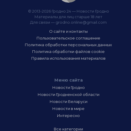
© 2013-2026 Гродно 24 — Новости Гродно
Материалы для лиц старше 18 лет
Для связи —
grodno.online@gmail.com
О сайте и контакты
Пользовательское соглашение
Политика обработки персональных данных
Политика обработки файлов cookie
Правила использования материалов
Меню сайта
Новости Гродно
Новости Гродненской области
Новости Беларуси
Новости в мире
Интересно
Все категории