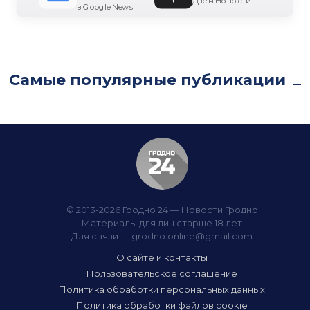
Дзен.Новости
в Google News
Самые популярные публикации
© 2013-2026 Гродно 24 — Новости Гродно
Материалы для лиц старше 18 лет
Для связи —
grodno.online@gmail.com
О сайте и контакты
Пользовательское соглашение
Политика обработки персональных данных
Политика обработки файлов cookie