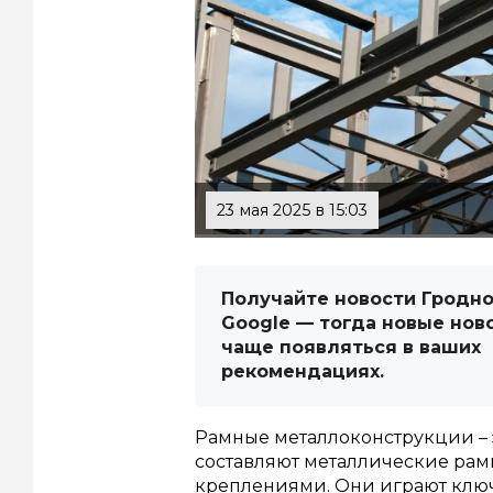
23 мая 2025 в 15:03
Получайте новости Гродно
Google — тогда новые нов
чаще появляться в ваших
рекомендациях.
Рамные металлоконструкции – 
составляют металлические рам
креплениями. Они играют ключ