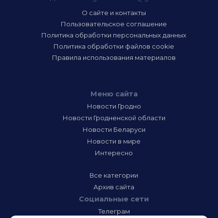
О сайте и контакты
Пользовательское соглашение
Политика обработки персональных данных
Политика обработки файлов cookie
Правила использования материалов
Меню сайта
Новости Гродно
Новости Гродненской области
Новости Беларуси
Новости в мире
Интересно
Все категории
Архив сайта
Социальные сети
Телеграм