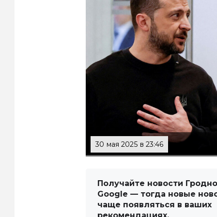
30 мая 2025 в 23:46
Получайте новости Гродно
Google — тогда новые нов
чаще появляться в ваших
рекомендациях.