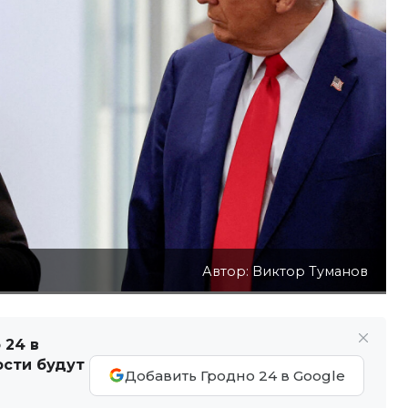
Автор: Виктор Туманов
 24 в
ости будут
Добавить Гродно 24 в Google