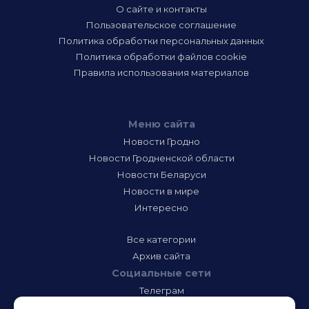
О сайте и контакты
Пользовательское соглашение
Политика обработки персональных данных
Политика обработки файлов cookie
Правила использования материалов
Меню сайта
Новости Гродно
Новости Гродненской области
Новости Беларуси
Новости в мире
Интересно
Все категории
Архив сайта
Социальные сети
Телеграм
Фэйсбук