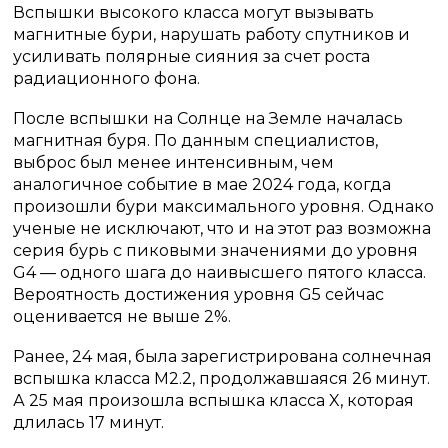
Вспышки высокого класса могут вызывать
магнитные бури, нарушать работу спутников и
усиливать полярные сияния за счет роста
радиационного фона.
После вспышки на Солнце на Земле началась
магнитная буря. По данным специалистов,
выброс был менее интенсивным, чем
аналогичное событие в мае 2024 года, когда
произошли бури максимального уровня. Однако
ученые не исключают, что и на этот раз возможна
серия бурь с пиковыми значениями до уровня
G4 — одного шага до наивысшего пятого класса.
Вероятность достижения уровня G5 сейчас
оценивается не выше 2%.
Ранее, 24 мая, была зарегистрирована солнечная
вспышка класса M2.2, продолжавшаяся 26 минут.
А 25 мая произошла вспышка класса X, которая
длилась 17 минут.