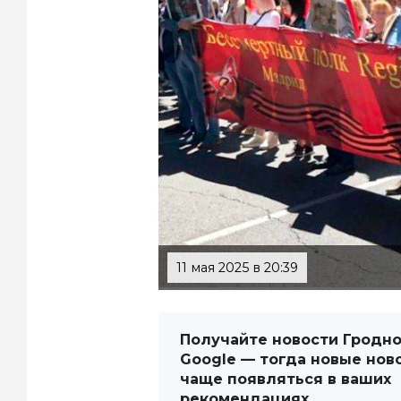
11 мая 2025 в 20:39
Получайте новости Гродно
Google — тогда новые нов
чаще появляться в ваших
рекомендациях.