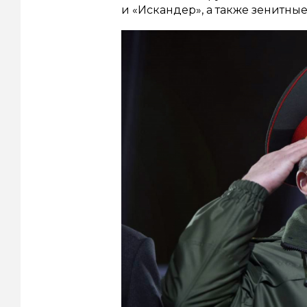
и «Искандер», а также зенитны