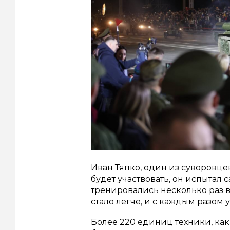
Иван Тяпко, один из суворовцев
будет участвовать, он испытал
тренировались несколько раз в
стало легче, и с каждым разом у
Более 220 единиц техники, ка