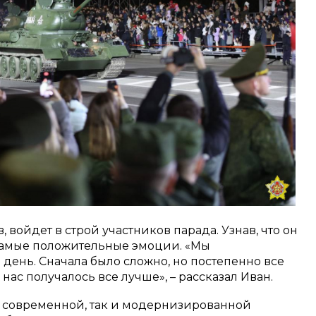
, войдет в строй участников парада. Узнав, что он
 самые положительные эмоции. «Мы
 день. Сначала было сложно, но постепенно все
 нас получалось все лучше», – рассказал Иван.
к современной, так и модернизированной