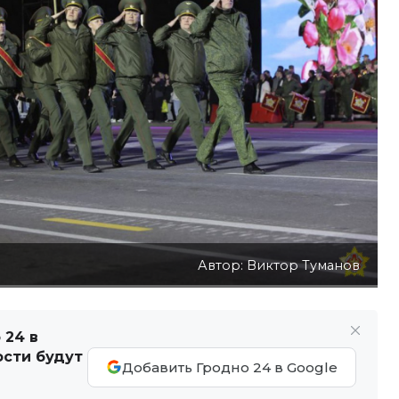
Автор: Виктор Туманов
 24 в
ости будут
Добавить Гродно 24 в Google