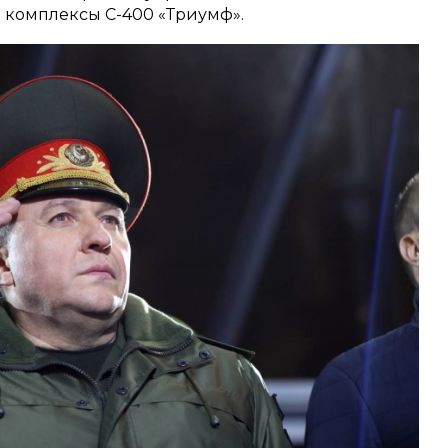
е комплексы С-400 «Триумф».