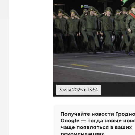
3 мая 2025 в 13:54
Получайте новости Гродно
Google — тогда новые нов
чаще появляться в ваших
рекомендациях.