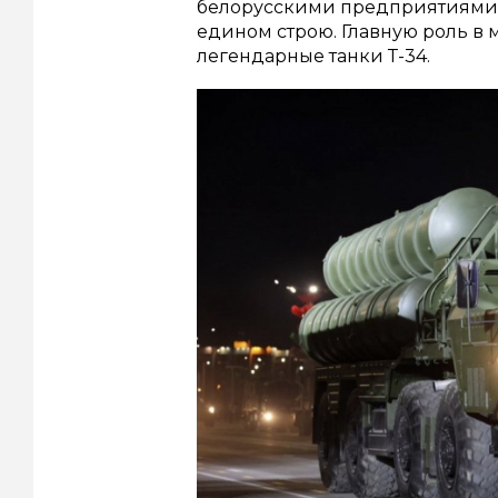
белорусскими предприятиями, 
едином строю. Главную роль в
легендарные танки Т-34.