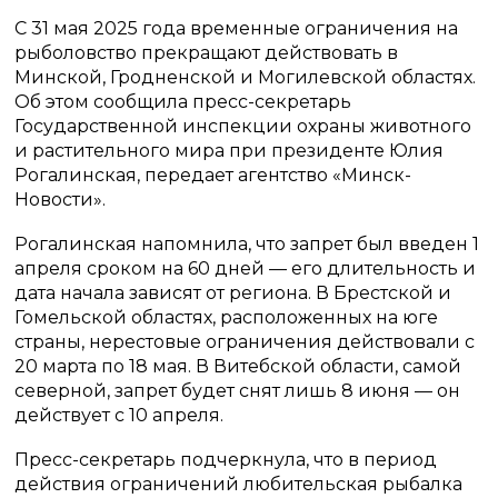
С 31 мая 2025 года временные ограничения на
рыболовство прекращают действовать в
Минской, Гродненской и Могилевской областях.
Об этом сообщила пресс-секретарь
Государственной инспекции охраны животного
и растительного мира при президенте Юлия
Рогалинская, передает агентство «Минск-
Новости».
Рогалинская напомнила, что запрет был введен 1
апреля сроком на 60 дней — его длительность и
дата начала зависят от региона. В Брестской и
Гомельской областях, расположенных на юге
страны, нерестовые ограничения действовали с
20 марта по 18 мая. В Витебской области, самой
северной, запрет будет снят лишь 8 июня — он
действует с 10 апреля.
Пресс-секретарь подчеркнула, что в период
действия ограничений любительская рыбалка