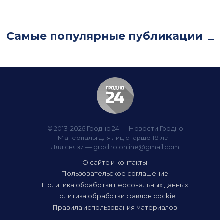
Самые популярные публикации
© 2013-2026 Гродно 24 — Новости Гродно
Материалы для лиц старше 18 лет
Для связи —
grodno.online@gmail.com
О сайте и контакты
Пользовательское соглашение
Политика обработки персональных данных
Политика обработки файлов cookie
Правила использования материалов