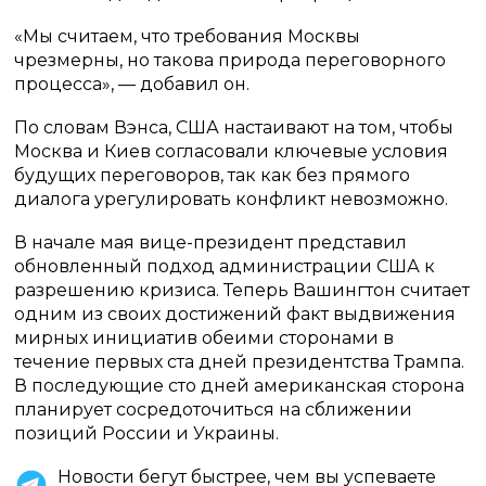
«Мы считаем, что требования Москвы
чрезмерны, но такова природа переговорного
процесса», — добавил он.
По словам Вэнса, США настаивают на том, чтобы
Москва и Киев согласовали ключевые условия
будущих переговоров, так как без прямого
диалога урегулировать конфликт невозможно.
В начале мая вице-президент представил
обновленный подход администрации США к
разрешению кризиса. Теперь Вашингтон считает
одним из своих достижений факт выдвижения
мирных инициатив обеими сторонами в
течение первых ста дней президентства Трампа.
В последующие сто дней американская сторона
планирует сосредоточиться на сближении
позиций России и Украины.
Новости бегут быстрее, чем вы успеваете