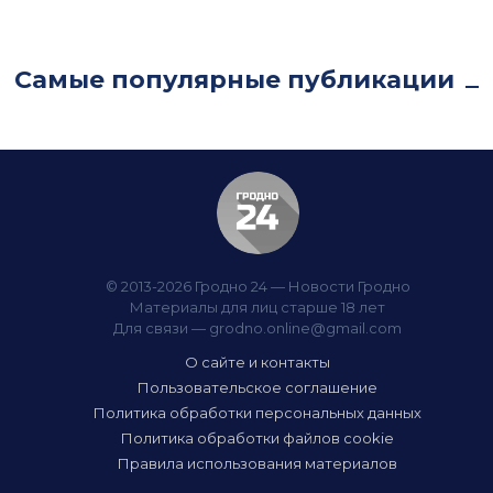
Самые популярные публикации
© 2013-2026 Гродно 24 — Новости Гродно
Материалы для лиц старше 18 лет
Для связи —
grodno.online@gmail.com
О сайте и контакты
Пользовательское соглашение
Политика обработки персональных данных
Политика обработки файлов cookie
Правила использования материалов