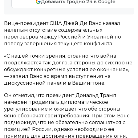
Добавить Гродно 24 в Google
Вице-президент США Джей Ди Вэнс назвал
нелепым отсутствие содержательных
переговоров между Россией и Украиной по
поводу завершения текущего конфликта.
«С нашей точки зрения, странно, что война
продолжается так долго, а стороны до сих пор не
обсуждают конкретные условия ее окончания»,
— заявил Вэнс во время выступления на
дискуссионной панели в Вашингтоне.
Он отметил, что президент Дональд Трамп
намерен продвигать дипломатическое
урегулирование и ожидает, что обе стороны
ясно обозначат свои требования. При этом Вэнс
подчеркнул, что не обязательно соглашаться с
позицией России, однако необходимо ее
понимать для достижения прекращения огня.