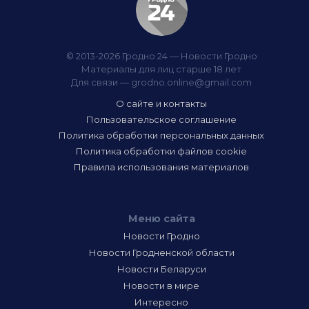
© 2013-2026 Гродно 24 — Новости Гродно
Материалы для лиц старше 18 лет
Для связи —
grodno.online@gmail.com
О сайте и контакты
Пользовательское соглашение
Политика обработки персональных данных
Политика обработки файлов cookie
Правила использования материалов
Меню сайта
Новости Гродно
Новости Гродненской области
Новости Беларуси
Новости в мире
Интересно