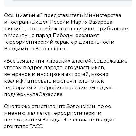
Официальный представитель Министерства
иностранных дел России Мария Захарова
заявила, что зарубежные политики, прибывшие
в Москву на парад Победы, осознают
террористический характер деятельности
Владимира Зеленского.
«Все заявления киевских властей, содержащие
угрозы в адрес парада, его участников,
ветеранов и иностранных гостей, можно
квалифицировать исключительно как
терроризм и террористические выпады», —
подчеркнула Захарова.
Она также отметила, что Зеленский, по ее
мнению, является террористическим
порождением Запада. Эти слова приводит
агентство ТАСС.