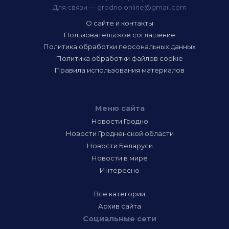
Для связи —
grodno.online@gmail.com
О сайте и контакты
Пользовательское соглашение
Политика обработки персональных данных
Политика обработки файлов cookie
Правила использования материалов
Меню сайта
Новости Гродно
Новости Гродненской области
Новости Беларуси
Новости в мире
Интересно
Все категории
Архив сайта
Социальные сети