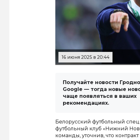
16 июня 2025 в 20:44
Получайте новости Гродно
Google — тогда новые нов
чаще появляться в ваших
рекомендациях.
Белорусский футбольный спец
футбольный клуб «Нижний Новг
команды, уточнив, что контрак