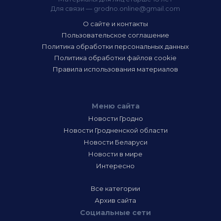
Для связи —
grodno.online@gmail.com
О сайте и контакты
Пользовательское соглашение
Политика обработки персональных данных
Политика обработки файлов cookie
Правила использования материалов
Меню сайта
Новости Гродно
Новости Гродненской области
Новости Беларуси
Новости в мире
Интересно
Все категории
Архив сайта
Социальные сети