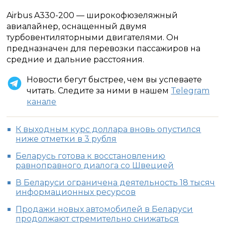
Airbus A330-200 — широкофюзеляжный
авиалайнер, оснащенный двумя
турбовентиляторными двигателями. Он
предназначен для перевозки пассажиров на
средние и дальние расстояния.
Новости бегут быстрее, чем вы успеваете
читать. Следите за ними в нашем
Telegram
канале
К выходным курс доллара вновь опустился
ниже отметки в 3 рубля
Беларусь готова к восстановлению
равноправного диалога со Швецией
В Беларуси ограничена деятельность 18 тысяч
информационных ресурсов
Продажи новых автомобилей в Беларуси
продолжают стремительно снижаться