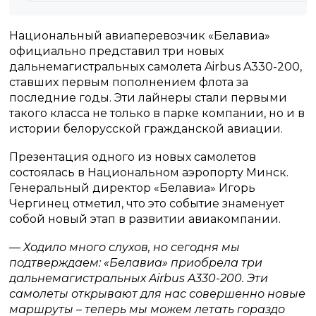
Национальный авиаперевозчик «Белавиа»
официально представил три новых
дальнемагистральных самолета Airbus A330-200,
ставших первым пополнением флота за
последние годы. Эти лайнеры стали первыми
такого класса не только в парке компании, но и в
истории белорусской гражданской авиации.
Презентация одного из новых самолетов
состоялась в Национальном аэропорту Минск.
Генеральный директор «Белавиа» Игорь
Чергинец отметил, что это событие знаменует
собой новый этап в развитии авиакомпании.
— Ходило много слухов, но сегодня мы
подтверждаем: «Белавиа» приобрела три
дальнемагистральных Airbus A330-200. Эти
самолеты открывают для нас совершенно новые
маршруты – теперь мы можем летать гораздо