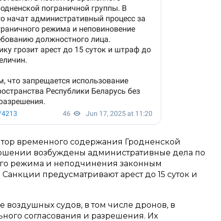
тор временного содержания Гродненской
ношении возбуждены административные дела по
го режима и неподчинения законным
Санкции предусматривают арест до 15 суток и
 воздушных судов, в том числе дронов, в
ьного согласования и разрешения. Их