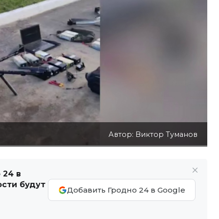
Автор: Виктор Туманов
 24 в
ости будут
Добавить Гродно 24 в Google