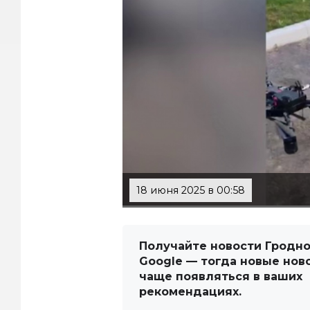
18 июня 2025 в 00:58
Получайте новости Гродно
Google — тогда новые нов
чаще появляться в ваших
рекомендациях.